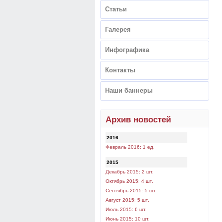
Статьи
Галерея
Инфографика
Контакты
Наши баннеры
Архив новостей
2016
Февраль 2016: 1 ед.
2015
Декабрь 2015: 2 шт.
Октябрь 2015: 4 шт.
Сентябрь 2015: 5 шт.
Август 2015: 5 шт.
Июль 2015: 6 шт.
Июнь 2015: 10 шт.