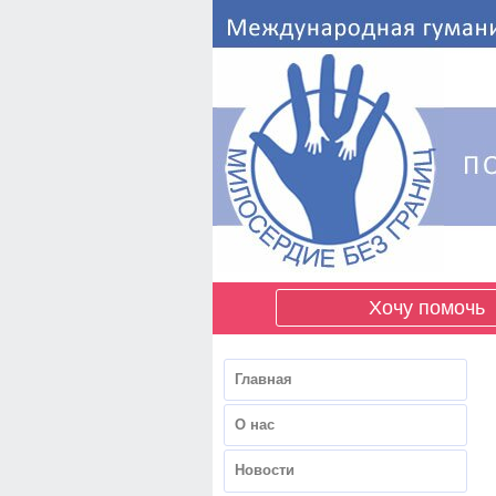
Хочу помочь
Главная
О нас
Новости