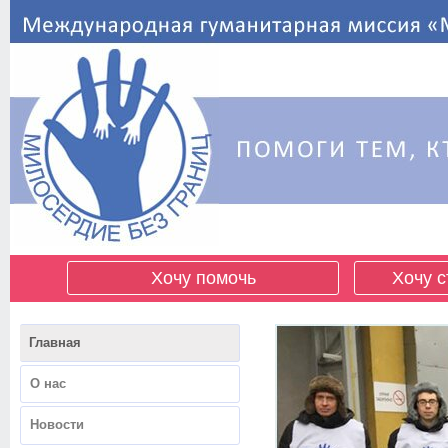
Хочу помочь
Хочу с
Главная
О нас
Новости